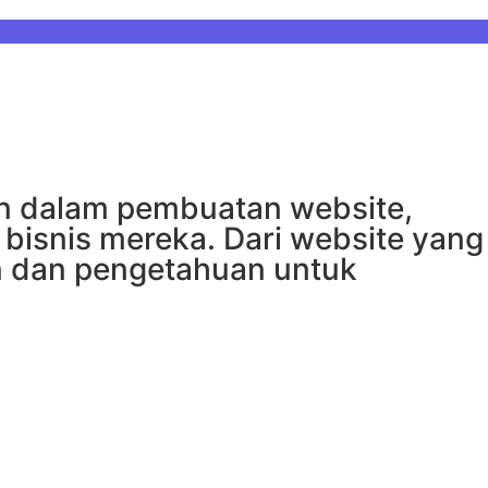
un dalam pembuatan website,
bisnis mereka. Dari website yang
an dan pengetahuan untuk