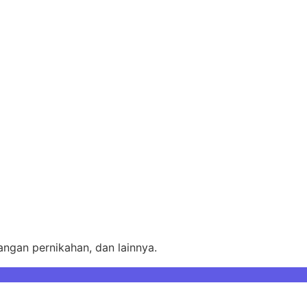
gan pernikahan, dan lainnya.