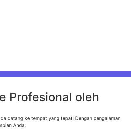
 Profesional oleh
da datang ke tempat yang tepat! Dengan pengalaman
mpian Anda.