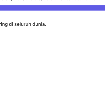
ng di seluruh dunia.