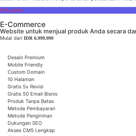
Pilih paket
E-Commerce
Website untuk menjual produk Anda secara dari
Mulai dari
IDR 6.999.999
Desain Premium
Mobile Friendly
Custom Domain
10 Halaman
Gratis 5x Revisi
Gratis 50 Email Bisnis
Produk Tanpa Batas
Metode Pembayaran
Metode Pengiriman
Dukungan SEO
Akses CMS Lengkap