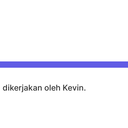
 dikerjakan oleh Kevin.