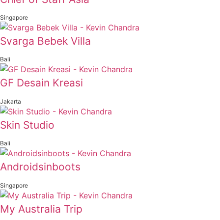
Singapore
Svarga Bebek Villa
Bali
GF Desain Kreasi
Jakarta
Skin Studio
Bali
Androidsinboots
Singapore
My Australia Trip